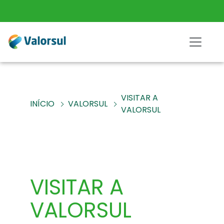
VISITAR A
INÍCIO
VALORSUL
VALORSUL
VISITAR A
VALORSUL